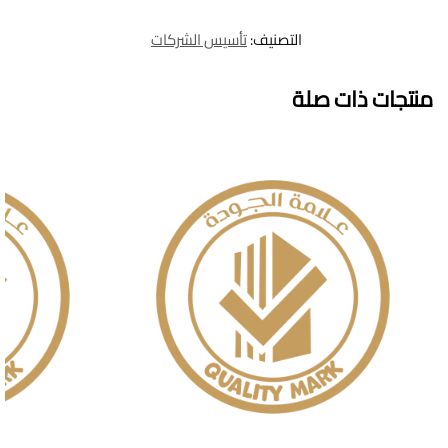
التصنيف:
تأسيس الشركات
منتجات ذات صلة