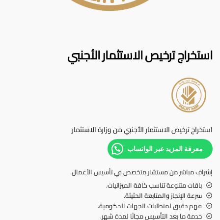
استخراج ترخيص الاستثمار الأجنبي
استخراج ترخيص الاستثمار الأجنبي من وزارة الاستثمار
معرفة المزيد عبر الواتساب
إشراف مباشر من مستشار متخصص في تأسيس الأعمال.
باقات متنوعة تناسب كافة الميزانيات.
سرعة الإنجاز والمتابعة الحثيثة.
فهم دقيق لمتطلبات الجهات الحكومية.
خدمة ما بعد التأسيس مجانًا لمدة شهر.