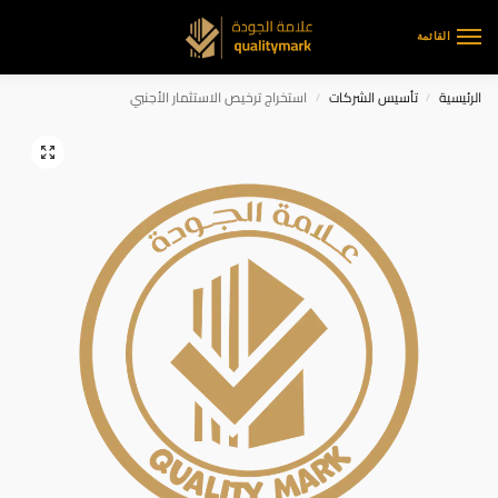
القائمة
الرئيسية
تأسيس الشركات
استخراج ترخيص الاستثمار الأجنبي
/
/