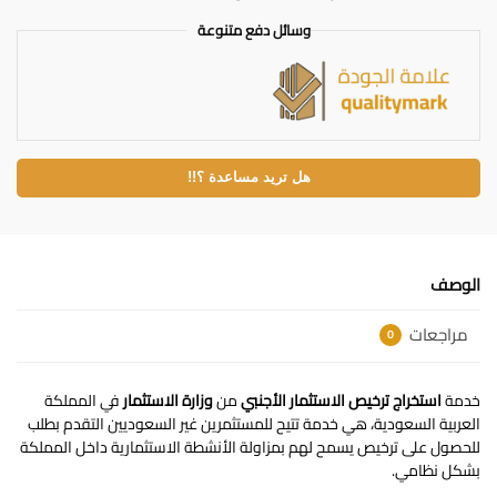
وسائل دفع متنوعة
هل تريد مساعدة ؟!!
الوصف
مراجعات
0
خدمة
استخراج ترخيص الاستثمار الأجنبي
من
وزارة الاستثمار
في المملكة
العربية السعودية، هي خدمة تتيح للمستثمرين غير السعوديين التقدم بطلب
للحصول على ترخيص يسمح لهم بمزاولة الأنشطة الاستثمارية داخل المملكة
بشكل نظامي.